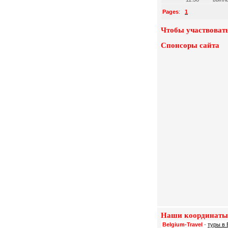
Pages
:
1
Чтобы участвовать
Спонсоры сайта
Наши координаты
Belgium-Travel
-
туры в 